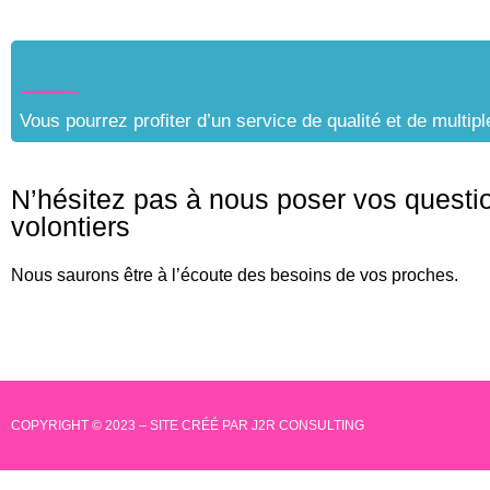
Vous pourrez profiter d’un service de qualité et de multi
N’hésitez pas à nous poser vos questi
volontiers
Nous saurons être à l’écoute des besoins de vos proches.
COPYRIGHT © 2023 – SITE CRÉÉ PAR
J2R CONSULTING