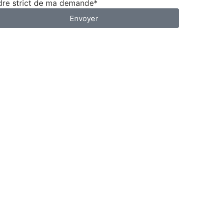
dre strict de ma demande*
Envoyer