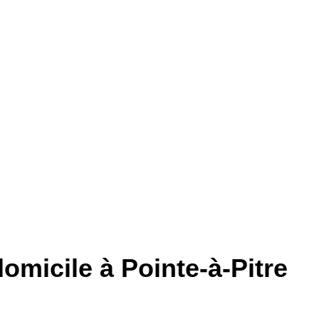
omicile à Pointe-à-Pitre