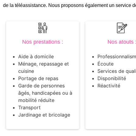
de la téléassistance. Nous proposons également un service de
Nos prestations :
Nos atouts 
Aide à domicile
Professionnalis
Ménage, repassage et
Écoute
cuisine
Services de qual
Portage de repas
Disponibilité
Garde de personnes
Réactivité
âgés, handicapées ou à
mobilité réduite
Transport
Jardinage et bricolage