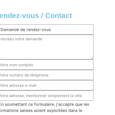
endez-vous / Contact
En soumettant ce formulaire, j'accepte que les
ormations saisies soient exploitées dans le